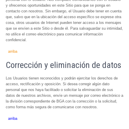
y ofrecemos oportunidades en este Sitio para que se ponga en
contacto con nosotros. Sin embargo, el Usuario debe tener en cuenta
que, salvo que en la ubicación del acceso específico se exprese otra
cosa, otros usuarios de Internet pueden tener acceso a los mensajes
que se envíen a este Sitio o desde él. Para salvaguardar su intimidad,
no utilice el correo electrónico para comunicar información
confidencial.
arriba
Corrección y eliminación de datos
Los Usuarios tienen reconocidos y podrán ejercitar los derechos de
acceso, rectificación y oposición. Si desea corregir algún dato
personal que nos haya facilitado o solicitar la eliminación de sus
datos de nuestros archivos, envíe un mensaje por correo electrónico a
la división correspondiente de BGA con la corrección o la solicitud,
como forma más segura de comunicarse con nosotros.
arriba