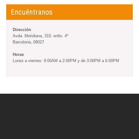
Encuéntranos
Dirección
Avda. Meridiana, 310, entlo. 4º
Barcelona, 08027
Horas
Lunes a viernes: 9:00AM a 2:00PM y de 3:00PM a 6:00PM