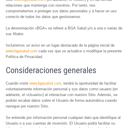
relaciones que mantenga con nosotros. Por tanto, nos
comprometemos a proteger sus datos personales y a hacer un uso
correcto de todos los datos que gestionamos.
La denominación «BGA» se refiere a BGA Salud y/o a una o varias de
sus filiales.
Incluiremos un aviso en un lugar destacado de la página inicial de
www.bgasalud.com
cada vez que se actualice o modifique la presente
Política de Privacidad.
Consideraciones generales
Cuando visite
www.bgasalud.com
, tendrá la oportunidad de facilitar
voluntariamente información personal y sus datos como usuario (en
adelante, el «Usuario») al interactuar con nuestro Sitio. Además, se
podrán recabar datos sobre el Usuario de forma automática cuando
navegue por nuestro Sitio.
Se entiende por información personal cualquier dato que identifique al
Usuario o a sus cuentas de inversión. El Usuario podrá facilitar su